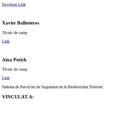
Envelope
Link
Xavier Ballesteros
Tècnic de camp
Link
Aina Perich
Tècnic de camp
Link
Sistema de Parcel·les de Seguiment de la Biodiversitat Terrestre
VINCULAT A: